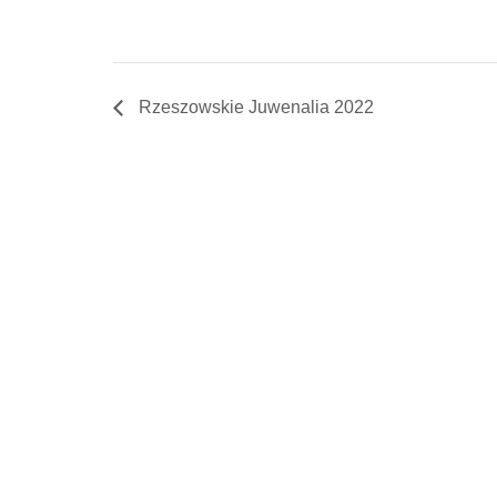
Rzeszowskie Juwenalia 2022