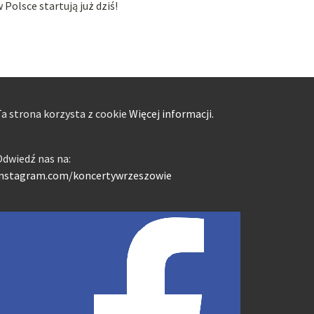
 Polsce startują już dziś!
a strona korzysta z cookie
Więcej informacji.
dwiedź nas na:
instagram.com/koncertywrzeszowie