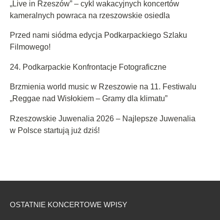
„Live in Rzeszów” – cykl wakacyjnych koncertów
kameralnych powraca na rzeszowskie osiedla
Przed nami siódma edycja Podkarpackiego Szlaku
Filmowego!
24. Podkarpackie Konfrontacje Fotograficzne
Brzmienia world music w Rzeszowie na 11. Festiwalu
„Reggae nad Wisłokiem – Gramy dla klimatu”
Rzeszowskie Juwenalia 2026 – Najlepsze Juwenalia
w Polsce startują już dziś!
OSTATNIE KONCERTOWE WPISY