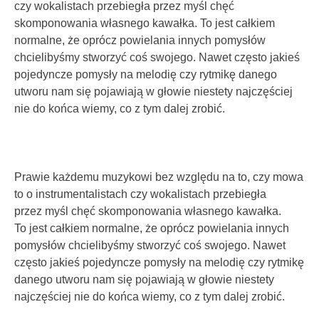
czy wokalistach przebiegła przez myśl chęć
skomponowania własnego kawałka. To jest całkiem
normalne, że oprócz powielania innych pomysłów
chcielibyśmy stworzyć coś swojego. Nawet często jakieś
pojedyncze pomysły na melodię czy rytmikę danego
utworu nam się pojawiają w głowie niestety najczęściej
nie do końca wiemy, co z tym dalej zrobić.
Prawie każdemu muzykowi bez względu na to, czy mowa
to o instrumentalistach czy wokalistach przebiegła
przez myśl chęć skomponowania własnego kawałka.
To jest całkiem normalne, że oprócz powielania innych
pomysłów chcielibyśmy stworzyć coś swojego. Nawet
często jakieś pojedyncze pomysły na melodię czy rytmikę
danego utworu nam się pojawiają w głowie niestety
najczęściej nie do końca wiemy, co z tym dalej zrobić.